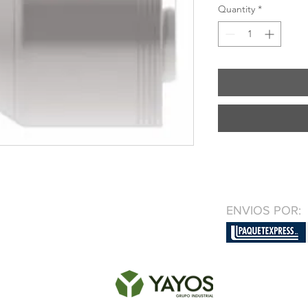
Quantity
*
ENVIOS POR: