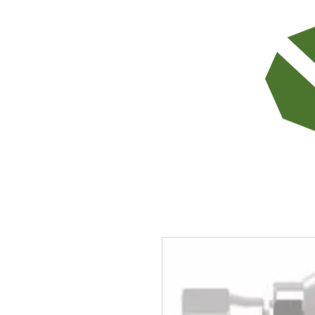
TODOS LOS PRODUCTOS