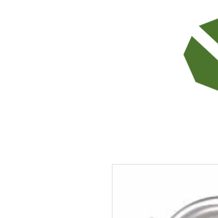
TODOS LOS PRODUCTOS