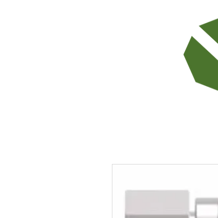
TODOS LOS PRODUCTOS