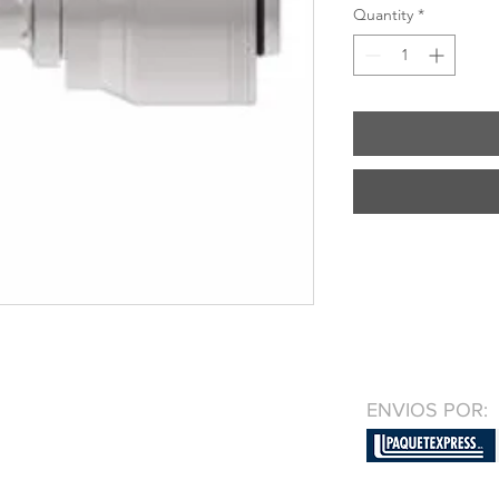
Quantity
*
ENVIOS POR: