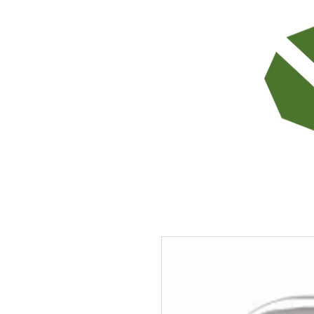
TODOS LOS PRODUCTOS