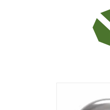
TODOS LOS PRODUCTOS