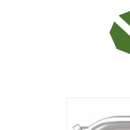
TODOS LOS PRODUCTOS