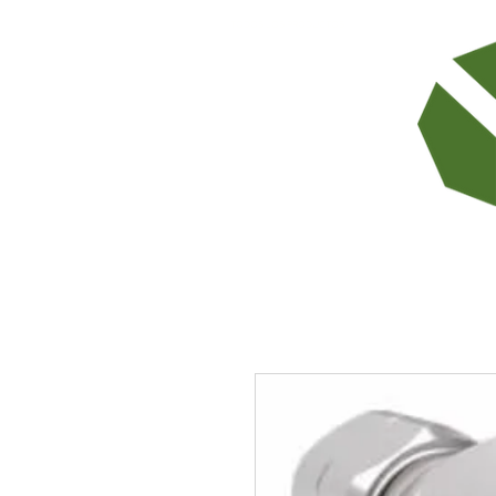
TODOS LOS PRODUCTOS