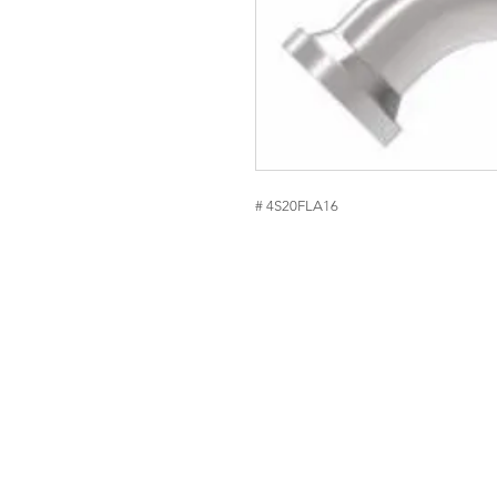
# 4S20FLA16