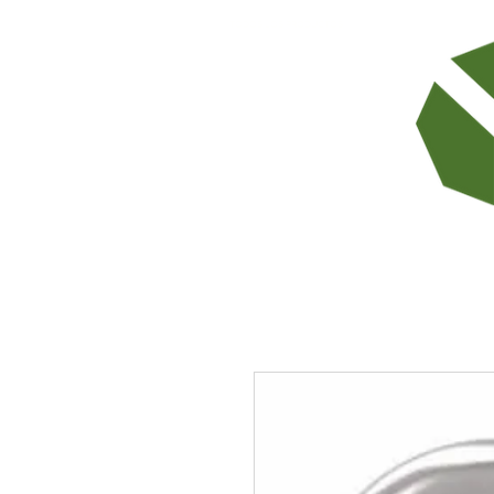
TODOS LOS PRODUCTOS