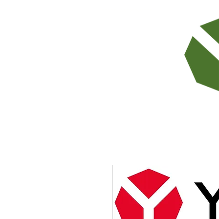
TODOS LOS PRODUCTOS