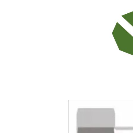
TODOS LOS PRODUCTOS