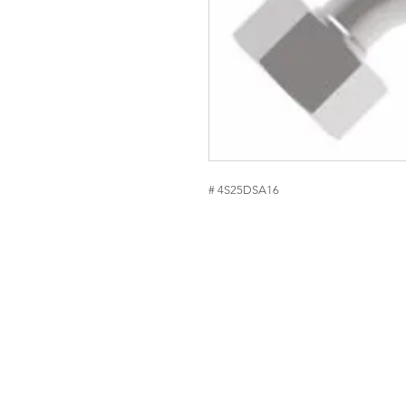
# 4S25DSA16