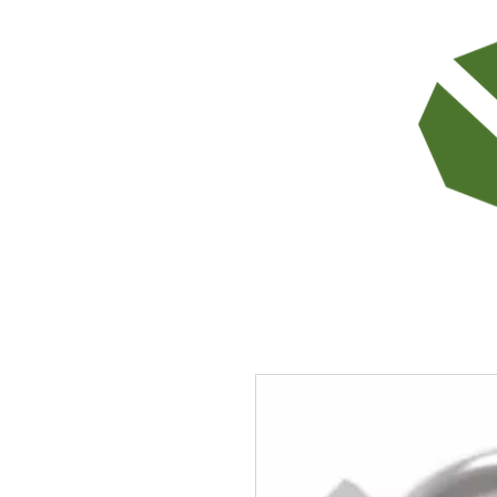
TODOS LOS PRODUCTOS