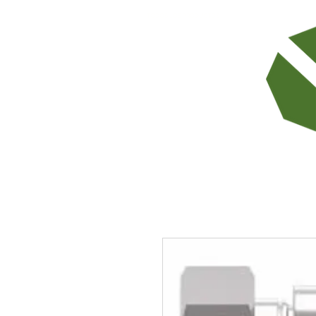
TODOS LOS PRODUCTOS