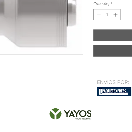
Quantity
*
ENVIOS POR: