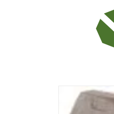
TODOS LOS PRODUCTOS