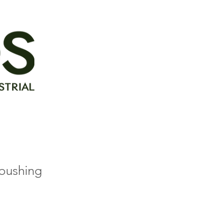
bushing