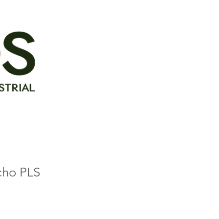
cho PLS