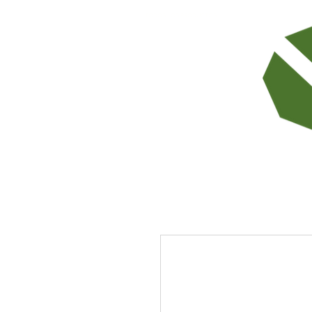
TODOS LOS PRODUCTOS