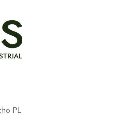
cho PL