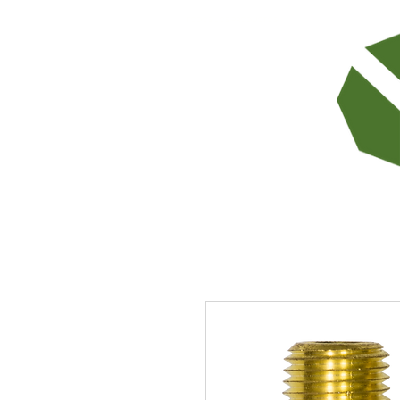
TODOS LOS PRODUCTOS