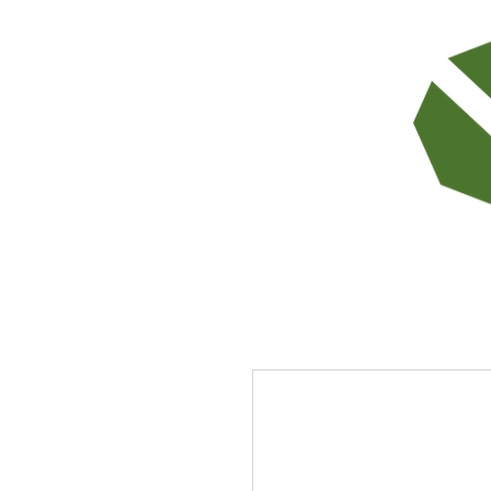
TODOS LOS PRODUCTOS