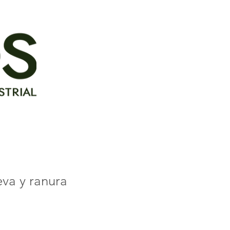
va y ranura