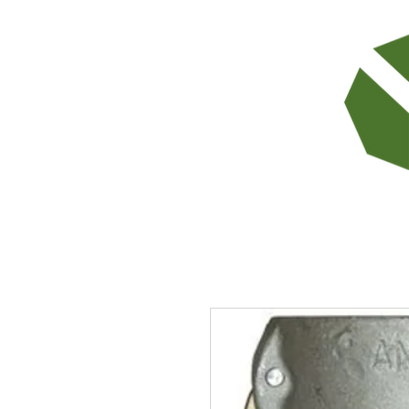
TODOS LOS PRODUCTOS