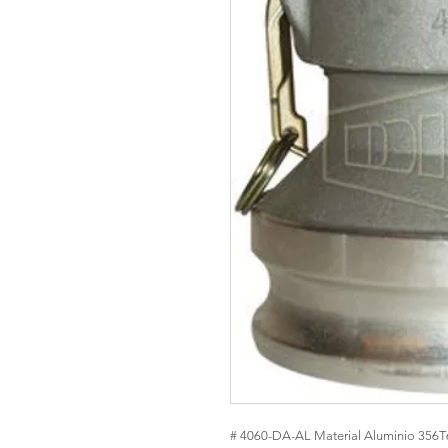
# 4060-DA-AL Material Aluminio 356T