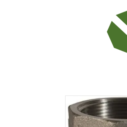
TODOS LOS PRODUCTOS