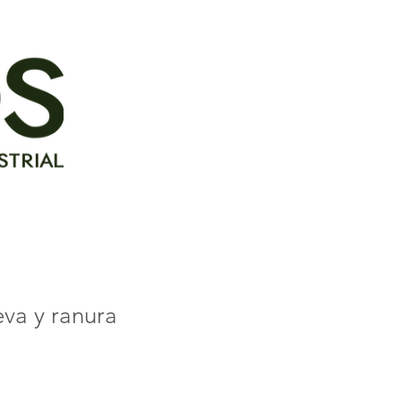
va y ranura