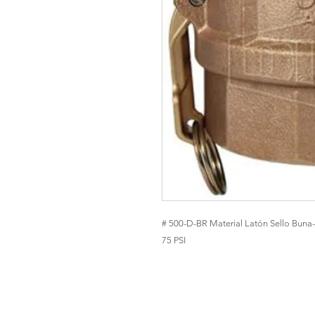
# 500-D-BR Material Latón Sello Buna
75 PSI