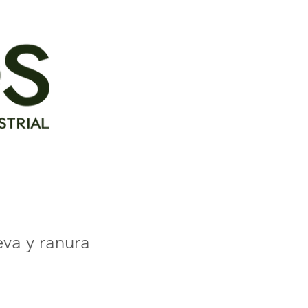
va y ranura