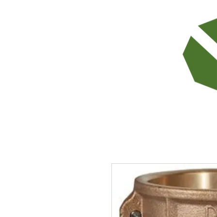
TODOS LOS PRODUCTOS