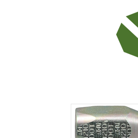
TODOS LOS PRODUCTOS