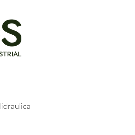
idraulica