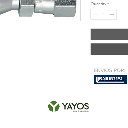
Quantity
*
ENVIOS POR: