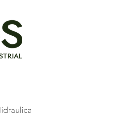
idraulica