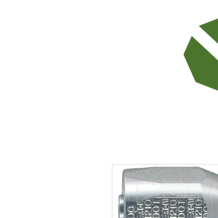
TODOS LOS PRODUCTOS