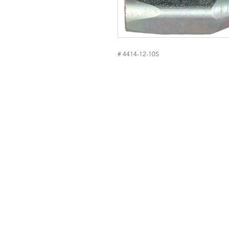
# 4414-12-10S