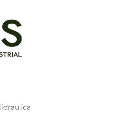
idraulica