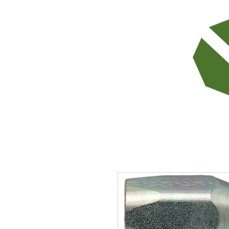
TODOS LOS PRODUCTOS