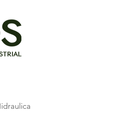
idraulica