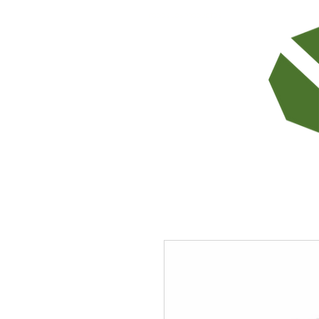
TODOS LOS PRODUCTOS