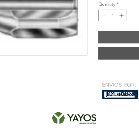
Quantity
*
ENVIOS POR: