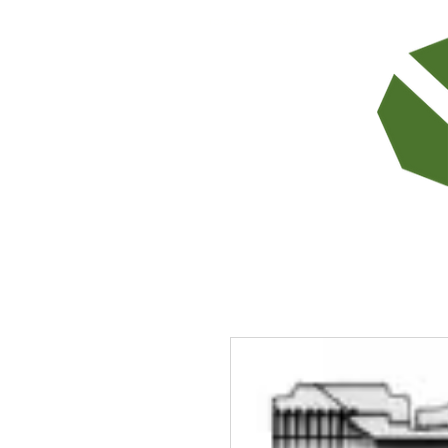
TODOS LOS PRODUCTOS