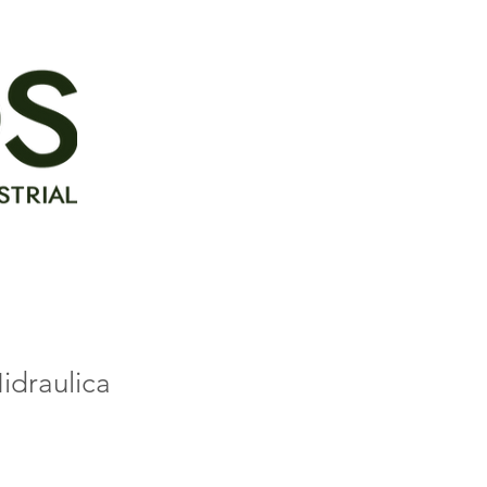
idraulica