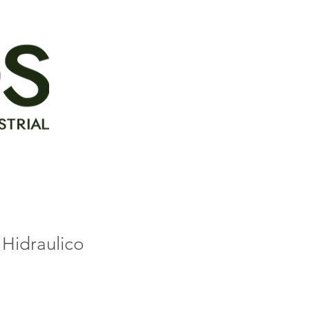
Hidraulico