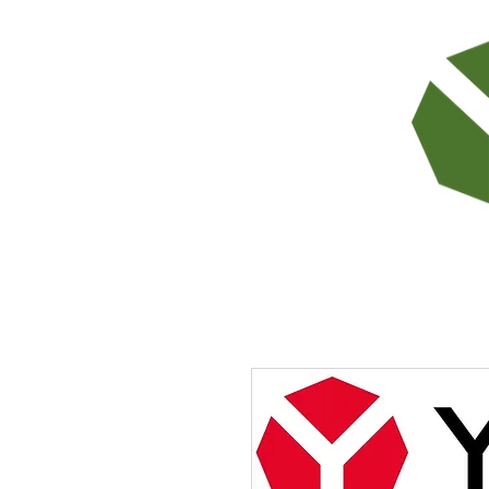
TODOS LOS PRODUCTOS