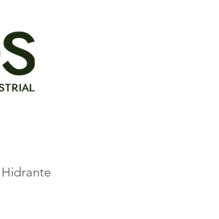
Hidrante