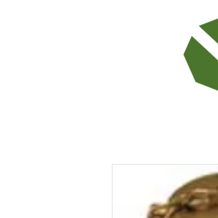
TODOS LOS PRODUCTOS