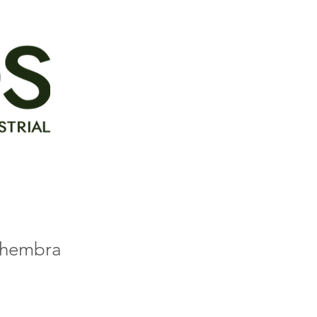
 hembra