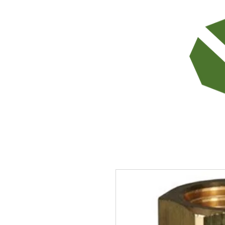
TODOS LOS PRODUCTOS